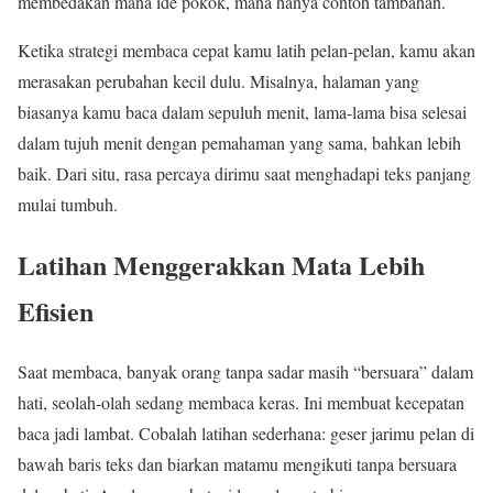
membedakan mana ide pokok, mana hanya contoh tambahan.
Ketika strategi membaca cepat kamu latih pelan-pelan, kamu akan
merasakan perubahan kecil dulu. Misalnya, halaman yang
biasanya kamu baca dalam sepuluh menit, lama-lama bisa selesai
dalam tujuh menit dengan pemahaman yang sama, bahkan lebih
baik. Dari situ, rasa percaya dirimu saat menghadapi teks panjang
mulai tumbuh.
Latihan Menggerakkan Mata Lebih
Efisien
Saat membaca, banyak orang tanpa sadar masih “bersuara” dalam
hati, seolah-olah sedang membaca keras. Ini membuat kecepatan
baca jadi lambat. Cobalah latihan sederhana: geser jarimu pelan di
bawah baris teks dan biarkan matamu mengikuti tanpa bersuara