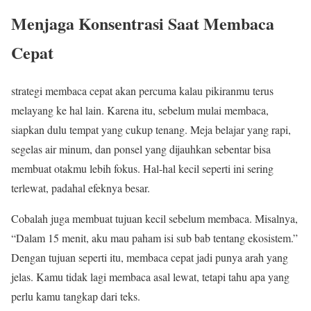
Menjaga Konsentrasi Saat Membaca
Cepat
strategi membaca cepat akan percuma kalau pikiranmu terus
melayang ke hal lain. Karena itu, sebelum mulai membaca,
siapkan dulu tempat yang cukup tenang. Meja belajar yang rapi,
segelas air minum, dan ponsel yang dijauhkan sebentar bisa
membuat otakmu lebih fokus. Hal-hal kecil seperti ini sering
terlewat, padahal efeknya besar.
Cobalah juga membuat tujuan kecil sebelum membaca. Misalnya,
“Dalam 15 menit, aku mau paham isi sub bab tentang ekosistem.”
Dengan tujuan seperti itu, membaca cepat jadi punya arah yang
jelas. Kamu tidak lagi membaca asal lewat, tetapi tahu apa yang
perlu kamu tangkap dari teks.