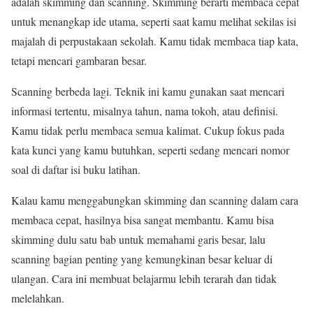
adalah skimming dan scanning. Skimming berarti membaca cepat
untuk menangkap ide utama, seperti saat kamu melihat sekilas isi
majalah di perpustakaan sekolah. Kamu tidak membaca tiap kata,
tetapi mencari gambaran besar.
Scanning berbeda lagi. Teknik ini kamu gunakan saat mencari
informasi tertentu, misalnya tahun, nama tokoh, atau definisi.
Kamu tidak perlu membaca semua kalimat. Cukup fokus pada
kata kunci yang kamu butuhkan, seperti sedang mencari nomor
soal di daftar isi buku latihan.
Kalau kamu menggabungkan skimming dan scanning dalam cara
membaca cepat, hasilnya bisa sangat membantu. Kamu bisa
skimming dulu satu bab untuk memahami garis besar, lalu
scanning bagian penting yang kemungkinan besar keluar di
ulangan. Cara ini membuat belajarmu lebih terarah dan tidak
melelahkan.