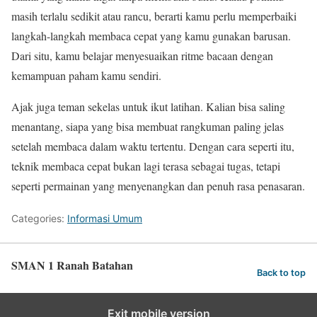
masih terlalu sedikit atau rancu, berarti kamu perlu memperbaiki
langkah-langkah membaca cepat yang kamu gunakan barusan.
Dari situ, kamu belajar menyesuaikan ritme bacaan dengan
kemampuan paham kamu sendiri.
Ajak juga teman sekelas untuk ikut latihan. Kalian bisa saling
menantang, siapa yang bisa membuat rangkuman paling jelas
setelah membaca dalam waktu tertentu. Dengan cara seperti itu,
teknik membaca cepat bukan lagi terasa sebagai tugas, tetapi
seperti permainan yang menyenangkan dan penuh rasa penasaran.
Categories:
Informasi Umum
SMAN 1 Ranah Batahan
Back to top
Exit mobile version