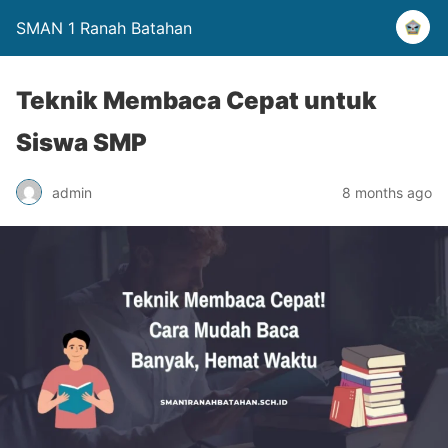
SMAN 1 Ranah Batahan
Teknik Membaca Cepat untuk
Siswa SMP
admin
8 months ago