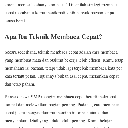
karena merasa “kebanyakan baca”. Di sinilah strategi membaca
cepat membantu kamu menikmati lebih banyak bacaan tanpa
terasa berat.
Apa Itu Teknik Membaca Cepat?
Secara sederhana, teknik membaca cepat adalah cara membaca
yang membuat mata dan otakmu bekerja lebih efisien. Kamu tetap
memahami isi bacaan, tetapi tidak lagi terjebak membaca kata per
kata terlalu pelan. Tujuannya bukan asal cepat, melainkan cepat
dan tetap paham.
Banyak siswa SMP mengira membaca cepat berarti melompat-
lompat dan melewatkan bagian penting. Padahal, cara membaca
cepat justru mengajarkanmu memilih informasi utama dan
menyisihkan detail yang tidak terlalu penting. Kamu belajar