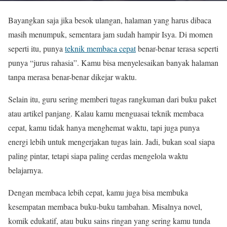
Bayangkan saja jika besok ulangan, halaman yang harus dibaca
masih menumpuk, sementara jam sudah hampir Isya. Di momen
seperti itu, punya
teknik membaca cepat
benar-benar terasa seperti
punya “jurus rahasia”. Kamu bisa menyelesaikan banyak halaman
tanpa merasa benar-benar dikejar waktu.
Selain itu, guru sering memberi tugas rangkuman dari buku paket
atau artikel panjang. Kalau kamu menguasai teknik membaca
cepat, kamu tidak hanya menghemat waktu, tapi juga punya
energi lebih untuk mengerjakan tugas lain. Jadi, bukan soal siapa
paling pintar, tetapi siapa paling cerdas mengelola waktu
belajarnya.
Dengan membaca lebih cepat, kamu juga bisa membuka
kesempatan membaca buku-buku tambahan. Misalnya novel,
komik edukatif, atau buku sains ringan yang sering kamu tunda