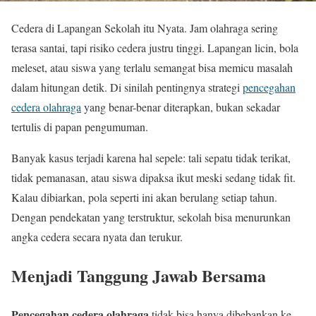
Cedera di Lapangan Sekolah itu Nyata. Jam olahraga sering
terasa santai, tapi risiko cedera justru tinggi. Lapangan licin, bola
meleset, atau siswa yang terlalu semangat bisa memicu masalah
dalam hitungan detik. Di sinilah pentingnya strategi
pencegahan
cedera olahraga
yang benar-benar diterapkan, bukan sekadar
tertulis di papan pengumuman.
Banyak kasus terjadi karena hal sepele: tali sepatu tidak terikat,
tidak pemanasan, atau siswa dipaksa ikut meski sedang tidak fit.
Kalau dibiarkan, pola seperti ini akan berulang setiap tahun.
Dengan pendekatan yang terstruktur, sekolah bisa menurunkan
angka cedera secara nyata dan terukur.
Menjadi Tanggung Jawab Bersama
Pencegahan cedera olahraga
tidak bisa hanya dibebankan ke