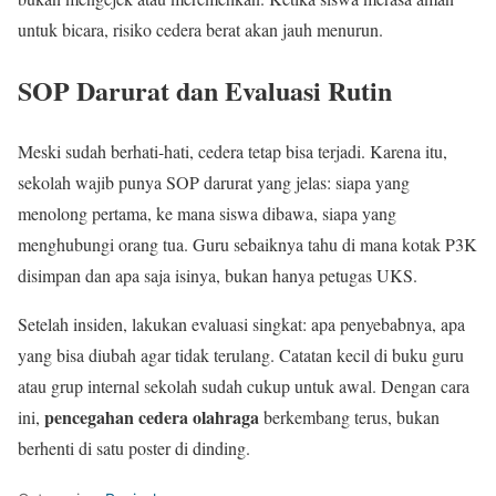
untuk bicara, risiko cedera berat akan jauh menurun.
SOP Darurat dan Evaluasi Rutin
Meski sudah berhati-hati, cedera tetap bisa terjadi. Karena itu,
sekolah wajib punya SOP darurat yang jelas: siapa yang
menolong pertama, ke mana siswa dibawa, siapa yang
menghubungi orang tua. Guru sebaiknya tahu di mana kotak P3K
disimpan dan apa saja isinya, bukan hanya petugas UKS.
Setelah insiden, lakukan evaluasi singkat: apa penyebabnya, apa
yang bisa diubah agar tidak terulang. Catatan kecil di buku guru
atau grup internal sekolah sudah cukup untuk awal. Dengan cara
pencegahan cedera olahraga
ini,
berkembang terus, bukan
berhenti di satu poster di dinding.