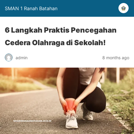
SMAN 1 Ranah Batahan
6 Langkah Praktis Pencegahan
Cedera Olahraga di Sekolah!
admin
8 months ago