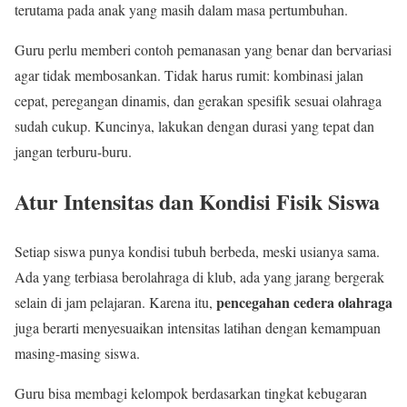
terutama pada anak yang masih dalam masa pertumbuhan.
Guru perlu memberi contoh pemanasan yang benar dan bervariasi
agar tidak membosankan. Tidak harus rumit: kombinasi jalan
cepat, peregangan dinamis, dan gerakan spesifik sesuai olahraga
sudah cukup. Kuncinya, lakukan dengan durasi yang tepat dan
jangan terburu-buru.
Atur Intensitas dan Kondisi Fisik Siswa
Setiap siswa punya kondisi tubuh berbeda, meski usianya sama.
Ada yang terbiasa berolahraga di klub, ada yang jarang bergerak
pencegahan cedera olahraga
selain di jam pelajaran. Karena itu,
juga berarti menyesuaikan intensitas latihan dengan kemampuan
masing-masing siswa.
Guru bisa membagi kelompok berdasarkan tingkat kebugaran