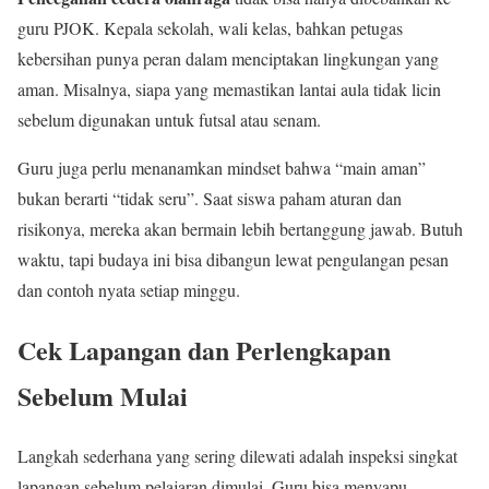
guru PJOK. Kepala sekolah, wali kelas, bahkan petugas
kebersihan punya peran dalam menciptakan lingkungan yang
aman. Misalnya, siapa yang memastikan lantai aula tidak licin
sebelum digunakan untuk futsal atau senam.
Guru juga perlu menanamkan mindset bahwa “main aman”
bukan berarti “tidak seru”. Saat siswa paham aturan dan
risikonya, mereka akan bermain lebih bertanggung jawab. Butuh
waktu, tapi budaya ini bisa dibangun lewat pengulangan pesan
dan contoh nyata setiap minggu.
Cek Lapangan dan Perlengkapan
Sebelum Mulai
Langkah sederhana yang sering dilewati adalah inspeksi singkat
lapangan sebelum pelajaran dimulai. Guru bisa menyapu