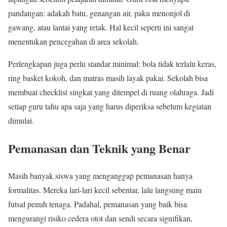
pandangan: adakah batu, genangan air, paku menonjol di
gawang, atau lantai yang retak. Hal kecil seperti ini sangat
menentukan pencegahan di area sekolah.
Perlengkapan juga perlu standar minimal: bola tidak terlalu keras,
ring basket kokoh, dan matras masih layak pakai. Sekolah bisa
membuat checklist singkat yang ditempel di ruang olahraga. Jadi
setiap guru tahu apa saja yang harus diperiksa sebelum kegiatan
dimulai.
Pemanasan dan Teknik yang Benar
Masih banyak siswa yang menganggap pemanasan hanya
formalitas. Mereka lari-lari kecil sebentar, lalu langsung main
futsal penuh tenaga. Padahal, pemanasan yang baik bisa
mengurangi risiko cedera otot dan sendi secara signifikan,