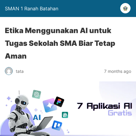
SMAN 1 Ranah Batahan
Etika Menggunakan AI untuk
Tugas Sekolah SMA Biar Tetap
Aman
tata
7 months ago