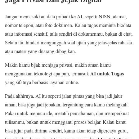
Jangan memasukkan data pribadi ke AI, seperti NISN, alamat,
nomor telepon, atau foto dokumen. Kalau tugas meminta biodata
atau informasi sensitif, tulis sendiri di dokumenmu, bukan di chat.
Selain itu, hindari mengunggah soal ujian yang jelas-jelas rahasia
atau materi yang dilarang dibagikan.
Makin kamu bijak menjaga privasi, makin aman kamu
AI untuk Tugas
menggunakan teknologi apa pun, termasuk
yang sifatnya berbasis layanan online.
Pada akhirnya, AI itu seperti jalan pintas yang bisa jadi jalur
aman, bisa juga jadi jebakan, tergantung cara kamu melangkah.
Pakai untuk memicu ide, melatih pemahaman, dan memperkuat
tulisanmu, bukan untuk mengganti proses belajar. Kalau kamu
bisa jujur pada dirimu sendiri, kamu akan tetap dipercaya guru,