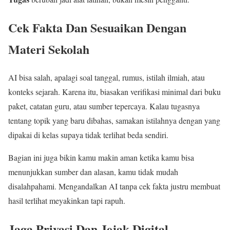
Cek Fakta Dan Sesuaikan Dengan
Materi Sekolah
AI bisa salah, apalagi soal tanggal, rumus, istilah ilmiah, atau
konteks sejarah. Karena itu, biasakan verifikasi minimal dari buku
paket, catatan guru, atau sumber tepercaya. Kalau tugasnya
tentang topik yang baru dibahas, samakan istilahnya dengan yang
dipakai di kelas supaya tidak terlihat beda sendiri.
Bagian ini juga bikin kamu makin aman ketika kamu bisa
menunjukkan sumber dan alasan, kamu tidak mudah
disalahpahami. Mengandalkan AI tanpa cek fakta justru membuat
hasil terlihat meyakinkan tapi rapuh.
Jaga Privasi Dan Jejak Digital