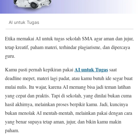
AI untuk Tugas
Etika memakai AI untuk tugas sekolah SMA agar aman dan jujur,
tetap kreatif, paham materi, terhindar plagiarisme, dan dipercaya
guru.
AI untuk Tugas
Kamu pasti pernah kepikiran pakai
saat
deadline mepet, materi lagi padat, atau kamu butuh ide segar buat
mulai nulis. Itu wajar, karena AI memang bisa jadi teman latihan
yang cepat dan praktis. Tapi di sekolah, yang dinilai bukan cuma
hasil akhirnya, melainkan proses berpikir kamu. Jadi, kuncinya
bukan menolak AI mentah-mentah, melainkan pakai dengan cara
yang benar supaya tetap aman, jujur, dan bikin kamu makin
paham.