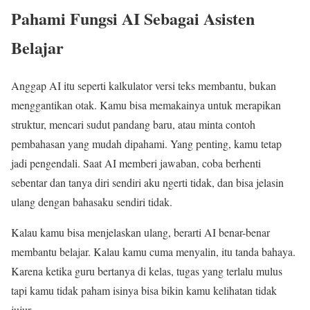
Pahami Fungsi AI Sebagai Asisten
Belajar
Anggap AI itu seperti kalkulator versi teks membantu, bukan
menggantikan otak. Kamu bisa memakainya untuk merapikan
struktur, mencari sudut pandang baru, atau minta contoh
pembahasan yang mudah dipahami. Yang penting, kamu tetap
jadi pengendali. Saat AI memberi jawaban, coba berhenti
sebentar dan tanya diri sendiri aku ngerti tidak, dan bisa jelasin
ulang dengan bahasaku sendiri tidak.
Kalau kamu bisa menjelaskan ulang, berarti AI benar-benar
membantu belajar. Kalau kamu cuma menyalin, itu tanda bahaya.
Karena ketika guru bertanya di kelas, tugas yang terlalu mulus
tapi kamu tidak paham isinya bisa bikin kamu kelihatan tidak
jujur.