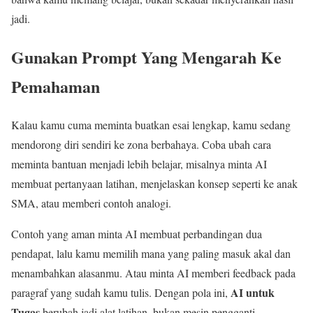
jadi.
Gunakan Prompt Yang Mengarah Ke
Pemahaman
Kalau kamu cuma meminta buatkan esai lengkap, kamu sedang
mendorong diri sendiri ke zona berbahaya. Coba ubah cara
meminta bantuan menjadi lebih belajar, misalnya minta AI
membuat pertanyaan latihan, menjelaskan konsep seperti ke anak
SMA, atau memberi contoh analogi.
Contoh yang aman minta AI membuat perbandingan dua
pendapat, lalu kamu memilih mana yang paling masuk akal dan
menambahkan alasanmu. Atau minta AI memberi feedback pada
AI untuk
paragraf yang sudah kamu tulis. Dengan pola ini,
Tugas
berubah jadi alat latihan, bukan mesin pengganti.