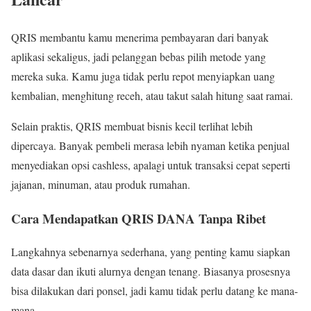
QRIS membantu kamu menerima pembayaran dari banyak
aplikasi sekaligus, jadi pelanggan bebas pilih metode yang
mereka suka. Kamu juga tidak perlu repot menyiapkan uang
kembalian, menghitung receh, atau takut salah hitung saat ramai.
Selain praktis, QRIS membuat bisnis kecil terlihat lebih
dipercaya. Banyak pembeli merasa lebih nyaman ketika penjual
menyediakan opsi cashless, apalagi untuk transaksi cepat seperti
jajanan, minuman, atau produk rumahan.
Cara Mendapatkan QRIS DANA Tanpa Ribet
Langkahnya sebenarnya sederhana, yang penting kamu siapkan
data dasar dan ikuti alurnya dengan tenang. Biasanya prosesnya
bisa dilakukan dari ponsel, jadi kamu tidak perlu datang ke mana-
mana.