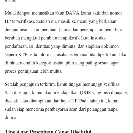
Mulai dengan memastikan akun DANA kamu aktif dan nomor
HP terverifikasi. Setelah itu, masuk ke menu yang berkaitan
dengan bisnis atau merchant (nama dan penempatan menu bisa
berubah mengikuti pembaruan aplikasi). Ikuti instruksi
pendaftaran, isi identitas yang diminta, dan siapkan dokumen
seperti KTP serta informasi usaha sederhana bila diperlukan. Jika
diminta memilih kategori usaha, pilih yang paling sesuai agar
proses peninjauan lebih mulus.
Setelah pengajuan terkirim, kamu tinggal menunggu verifikasi.
Saat disetujui, kamu akan mendapatkan QRIS yang bisa dipajang,
dicetak, atau ditampilkan dari layar HP. Pada tahap ini, kamu
sudah siap menerima pembayaran scan dari pelanggan tanpa
drama.
Tips Agar Pengajuan Cepat Disetujui