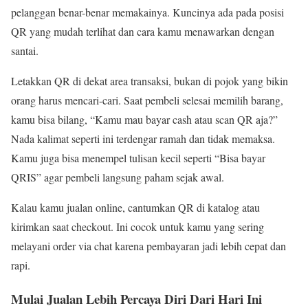
pelanggan benar-benar memakainya. Kuncinya ada pada posisi
QR yang mudah terlihat dan cara kamu menawarkan dengan
santai.
Letakkan QR di dekat area transaksi, bukan di pojok yang bikin
orang harus mencari-cari. Saat pembeli selesai memilih barang,
kamu bisa bilang, “Kamu mau bayar cash atau scan QR aja?”
Nada kalimat seperti ini terdengar ramah dan tidak memaksa.
Kamu juga bisa menempel tulisan kecil seperti “Bisa bayar
QRIS” agar pembeli langsung paham sejak awal.
Kalau kamu jualan online, cantumkan QR di katalog atau
kirimkan saat checkout. Ini cocok untuk kamu yang sering
melayani order via chat karena pembayaran jadi lebih cepat dan
rapi.
Mulai Jualan Lebih Percaya Diri Dari Hari Ini