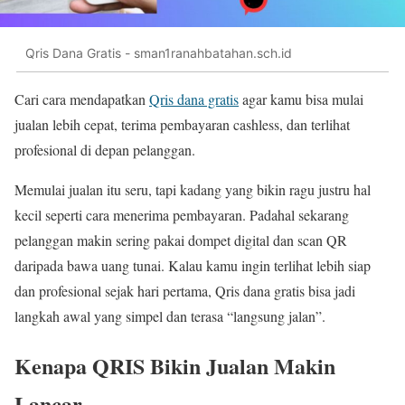
Qris Dana Gratis - sman1ranahbatahan.sch.id
Cari cara mendapatkan
Qris dana gratis
agar kamu bisa mulai
jualan lebih cepat, terima pembayaran cashless, dan terlihat
profesional di depan pelanggan.
Memulai jualan itu seru, tapi kadang yang bikin ragu justru hal
kecil seperti cara menerima pembayaran. Padahal sekarang
pelanggan makin sering pakai dompet digital dan scan QR
daripada bawa uang tunai. Kalau kamu ingin terlihat lebih siap
dan profesional sejak hari pertama, Qris dana gratis bisa jadi
langkah awal yang simpel dan terasa “langsung jalan”.
Kenapa QRIS Bikin Jualan Makin
Lancar