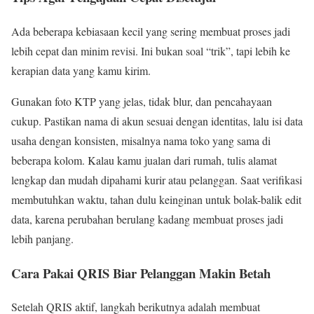
Ada beberapa kebiasaan kecil yang sering membuat proses jadi
lebih cepat dan minim revisi. Ini bukan soal “trik”, tapi lebih ke
kerapian data yang kamu kirim.
Gunakan foto KTP yang jelas, tidak blur, dan pencahayaan
cukup. Pastikan nama di akun sesuai dengan identitas, lalu isi data
usaha dengan konsisten, misalnya nama toko yang sama di
beberapa kolom. Kalau kamu jualan dari rumah, tulis alamat
lengkap dan mudah dipahami kurir atau pelanggan. Saat verifikasi
membutuhkan waktu, tahan dulu keinginan untuk bolak-balik edit
data, karena perubahan berulang kadang membuat proses jadi
lebih panjang.
Cara Pakai QRIS Biar Pelanggan Makin Betah
Setelah QRIS aktif, langkah berikutnya adalah membuat