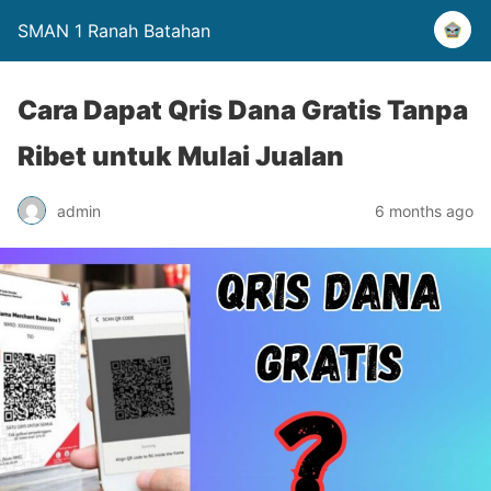
SMAN 1 Ranah Batahan
Cara Dapat Qris Dana Gratis Tanpa
Ribet untuk Mulai Jualan
admin
6 months ago