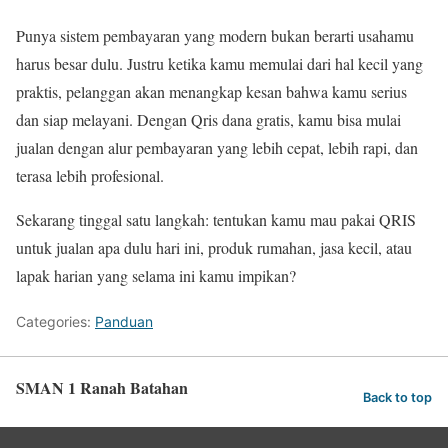
Punya sistem pembayaran yang modern bukan berarti usahamu
harus besar dulu. Justru ketika kamu memulai dari hal kecil yang
praktis, pelanggan akan menangkap kesan bahwa kamu serius
dan siap melayani. Dengan Qris dana gratis, kamu bisa mulai
jualan dengan alur pembayaran yang lebih cepat, lebih rapi, dan
terasa lebih profesional.
Sekarang tinggal satu langkah: tentukan kamu mau pakai QRIS
untuk jualan apa dulu hari ini, produk rumahan, jasa kecil, atau
lapak harian yang selama ini kamu impikan?
Categories:
Panduan
SMAN 1 Ranah Batahan
Back to top