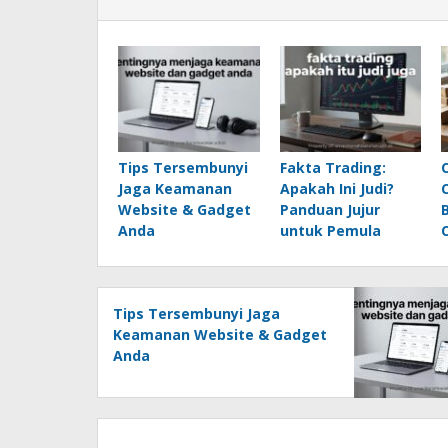
Tips Tersembunyi
Fakta Trading:
Jaga Keamanan
Apakah Ini Judi?
Website & Gadget
Panduan Jujur
Anda
untuk Pemula
Tips Tersembunyi Jaga
Keamanan Website & Gadget
Anda