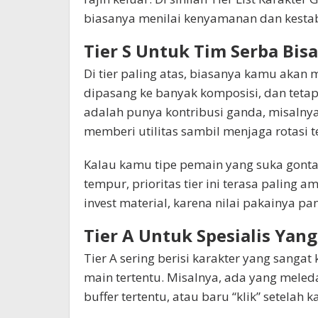
biasanya menilai kenyamanan dan kestabi
Tier S Untuk Tim Serba Bisa
Di tier paling atas, biasanya kamu akan
dipasang ke banyak komposisi, dan tetap 
adalah punya kontribusi ganda, misalny
memberi utilitas sambil menjaga rotasi 
Kalau kamu tipe pemain yang suka gonta-
tempur, prioritas tier ini terasa paling
invest material, karena nilai pakainya pa
Tier A Untuk Spesialis Yan
Tier A sering berisi karakter yang sangat
main tertentu. Misalnya, ada yang mele
buffer tertentu, atau baru “klik” setelah