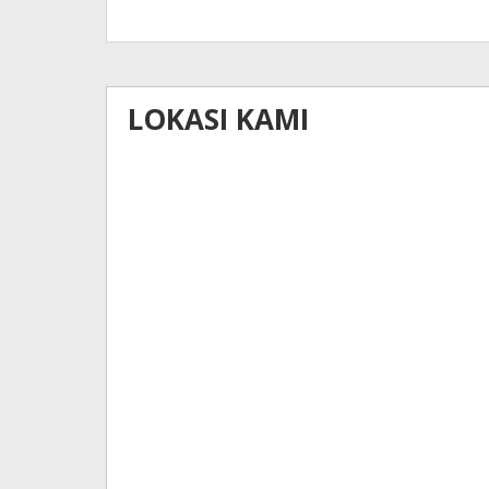
LOKASI KAMI