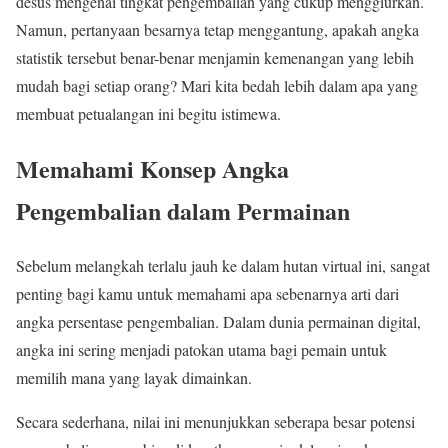
desus mengenai tingkat pengembalian yang cukup menggiurkan.
Namun, pertanyaan besarnya tetap menggantung, apakah angka
statistik tersebut benar-benar menjamin kemenangan yang lebih
mudah bagi setiap orang? Mari kita bedah lebih dalam apa yang
membuat petualangan ini begitu istimewa.
Memahami Konsep Angka
Pengembalian dalam Permainan
Sebelum melangkah terlalu jauh ke dalam hutan virtual ini, sangat
penting bagi kamu untuk memahami apa sebenarnya arti dari
angka persentase pengembalian. Dalam dunia permainan digital,
angka ini sering menjadi patokan utama bagi pemain untuk
memilih mana yang layak dimainkan.
Secara sederhana, nilai ini menunjukkan seberapa besar potensi