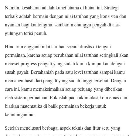
Namun, kesabaran adalah kunci utama di hutan ini. Strategi
terbaik adalah bermain dengan nilai taruhan yang konsisten dan
nyaman bagi kantongmu, sembari menunggu pengali di atas
gulungan terisi penuh.
Hindari mengganti nilai taruhan secara drastis di tengah
permainan, karena setiap perubahan nilai taruhan seringkali akan
mereset progress pengali yang sudah kamu kumpulkan dengan
susah payah. Bertahanlah pada satu level taruhan sampai kamu
memanen hasil dari pengali yang sudah tinggi tersebut. Dengan
cara ini, kamu memaksimalkan setiap peluang yang diberikan
oleh sistem permainan. Fokuslah pada akumulasi koin emas dan
biarkan matematika di balik permainan bekerja untuk
keuntunganmu.
Setelah menelusuri berbagai aspek teknis dan fitur seru yang