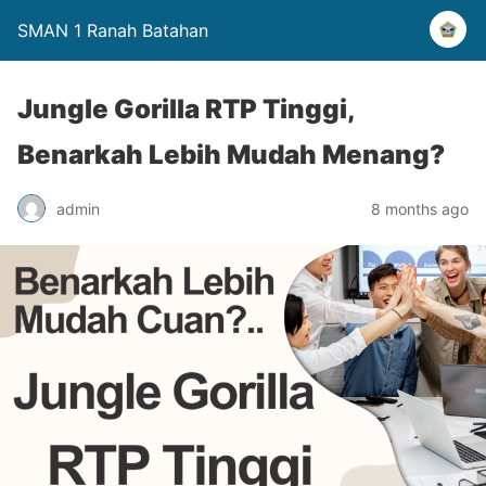
SMAN 1 Ranah Batahan
Jungle Gorilla RTP Tinggi,
Benarkah Lebih Mudah Menang?
admin
8 months ago