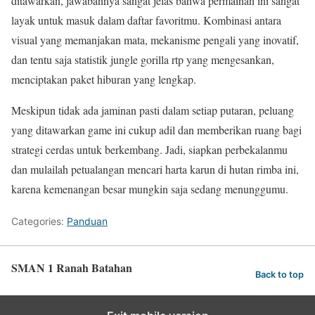
ditawarkan, jawabannya sangat jelas bahwa permainan ini sangat
layak untuk masuk dalam daftar favoritmu. Kombinasi antara
visual yang memanjakan mata, mekanisme pengali yang inovatif,
dan tentu saja statistik jungle gorilla rtp yang mengesankan,
menciptakan paket hiburan yang lengkap.
Meskipun tidak ada jaminan pasti dalam setiap putaran, peluang
yang ditawarkan game ini cukup adil dan memberikan ruang bagi
strategi cerdas untuk berkembang. Jadi, siapkan perbekalanmu
dan mulailah petualangan mencari harta karun di hutan rimba ini,
karena kemenangan besar mungkin saja sedang menunggumu.
Categories:
Panduan
SMAN 1 Ranah Batahan
Back to top