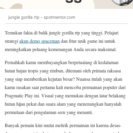
jungle gorilla rtp - spotmentor.com
Temukan fakta di balik jungle gorilla rtp yang tinggi. Pelajari
strategi
akun demo spaceman
dan fitur unik game ini untuk
meningkatkan peluang kemenangan Anda secara maksimal.
Pernahkah kamu membayangkan berpetualang di kedalaman
hutan hujan tropis yang rimbun, ditemani oleh primata raksasa
yang siap memberikan kejutan besar? Nuansa itulah yang akan
kamu rasakan saat pertama kali mencoba permainan populer dari
Pragmatic Play ini. Visual yang memukau dengan latar belakang
hutan hijau pekat dan suara alam yang menenangkan hanyalah
permulaan dari pengalaman seru yang menanti.
Banyak pemain kini mulai melirik permainan ini karena desas-