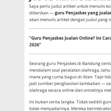
Saya perlu judul artikel untuk menulis 
diberikan —
guru Penjaskes yang juala
akan menulis artikel dengan judul yang r
“Guru Penjaskes Jualan Online? Ini Ca
2026”
Seorang guru Penjaskes di Bandung ceri
mendalam soal peralatan olahraga, tahu
mana yang cuma bagus di iklan. Tapi tid
jadi sumber penghasilan tambahan — sam
olahraga secara online dan omzetnya me
Ini bukan cerita langka. Tidak sedikit gur
tidak menyadarinya. Mereka berinteraksi