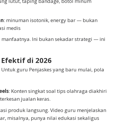
dung lutut, taping bandage, botol minum
an
: minuman isotonik, energy bar — bukan
asi medis
manfaatnya. Ini bukan sekadar strategi — ini
Efektif di 2026
 Untuk guru Penjaskes yang baru mulai, pola
eels
: Konten singkat soal tips olahraga diakhiri
terkesan jualan keras.
rasi produk langsung. Video guru menjelaskan
ar, misalnya, punya nilai edukasi sekaligus