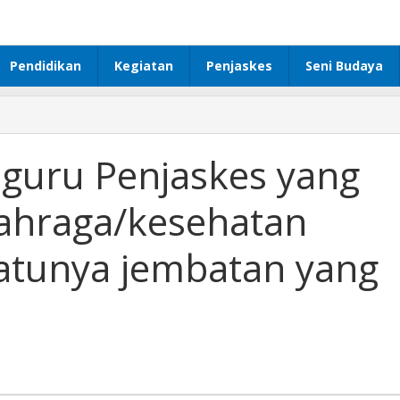
Pendidikan
Kegiatan
Penjaskes
Seni Budaya
 guru Penjaskes yang
lahraga/kesehatan
an
-satunya jembatan yang