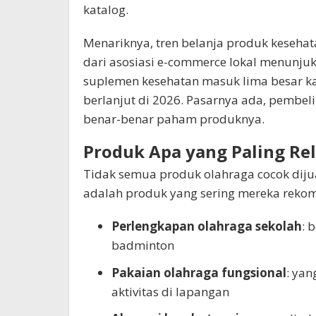
katalog.
Menariknya, tren belanja produk kesehata
dari asosiasi e-commerce lokal menunjuk
suplemen kesehatan masuk lima besar kate
berlanjut di 2026. Pasarnya ada, pembe
benar-benar paham produknya.
Produk Apa yang Paling Rel
Tidak semua produk olahraga cocok dijua
adalah produk yang sering mereka rekom
Perlengkapan olahraga sekolah
: 
badminton
Pakaian olahraga fungsional
: ya
aktivitas di lapangan